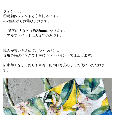
フォントは
①明朝体フォントと②筆記体フォント
の2種類からお選び頂けます。
※ 英字の大きさは約25mmになります。
※アルファベットは大文字のみです。
職人が想いを込めて、ひとつひとつ、
専用の特殊インクで丁寧にハンドペイントで仕上げます。
防水加工をしております為、雨の日も安心してお使いいただけま
す。