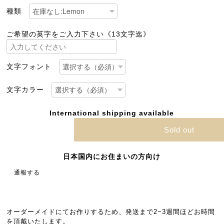
種類
ご希望の英字をご入力下さい《13文字迄》
文字フォント
文字カラー
International shipping available
Sold out
日本国内にお住まいの方向け
通報する
オーダーメイドにてお作りするため、発送まで2~3週間ほどお時間
を頂戴いたします。