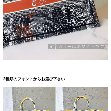
2種類のフォントからお選び下さい