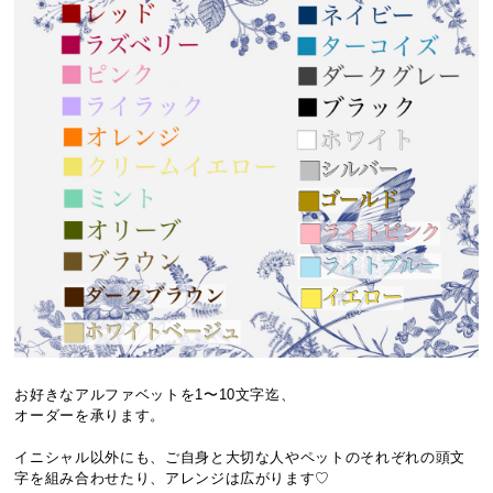
お好きなアルファベットを1〜10文字迄、
オーダーを承ります。
イニシャル以外にも、ご自身と大切な人やペットのそれぞれの頭文
字を組み合わせたり、アレンジは広がります♡