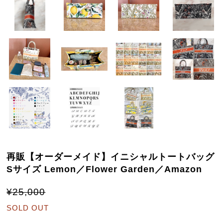
再販【オーダーメイド】イニシャルトートバッグ
Sサイズ Lemon／Flower Garden／Amazon
¥25,000
SOLD OUT