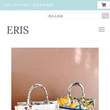
FREE SHIPPING／全国送料無料