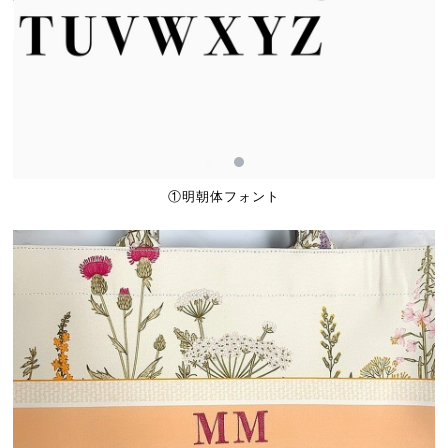
①明朝体フォント