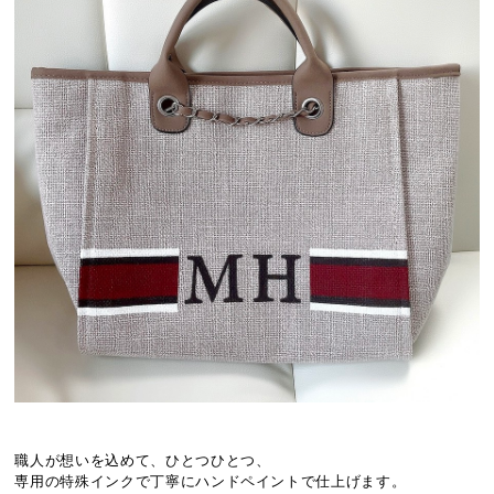
職人が想いを込めて、ひとつひとつ、
専用の特殊インクで丁寧にハンドペイントで仕上げます。