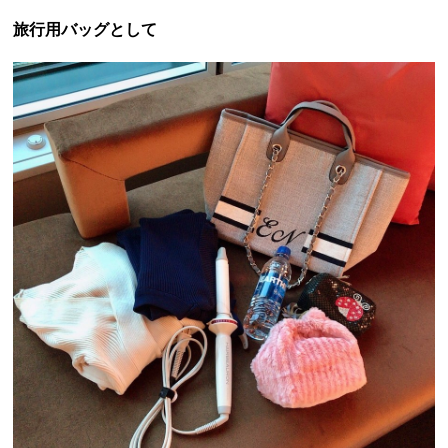
旅行用バッグとして