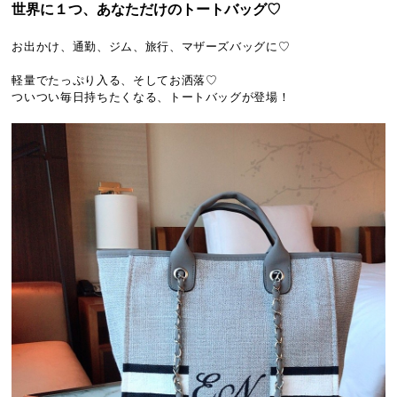
世界に１つ、あなただけのトートバッグ♡
お出かけ、通勤、ジム、旅行、マザーズバッグに♡
軽量でたっぷり入る、そしてお洒落♡
ついつい毎日持ちたくなる、トートバッグが登場！