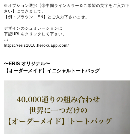
※オプション選択【③中間ラインカラー＆ご希望の英字をご入力下
さい】につきまして、
【例：ブラウン EN】とご入力下さいませ。
デザインのシュミレーションは
下記URLをクリックして下さい。
↓↓
https://eris1010.herokuapp.com/
〜ERIS オリジナル〜
【オーダーメイド】イニシャルトートバッグ