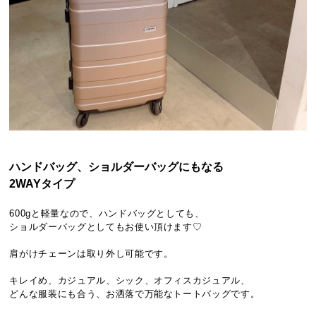
ハンドバッグ、ショルダーバッグにもなる
2WAYタイプ
600gと軽量なので、ハンドバッグとしても、
ショルダーバッグとしてもお使い頂けます♡
肩がけチェーンは取り外し可能です。
キレイめ、カジュアル、シック、オフィスカジュアル、
どんな服装にも合う、お洒落で万能なトートバッグです。