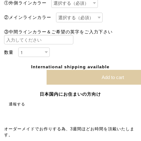
①外側ラインカラー
②メインラインカラー
③中間ラインカラー＆ご希望の英字をご入力下さい
数量
International shipping available
Add to cart
日本国内にお住まいの方向け
通報する
オーダーメイドでお作りする為、3週間ほどお時間を頂戴いたしま
す。