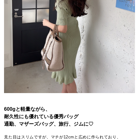
600gと軽量ながら、
耐久性にも優れている優秀バッグ
通勤、マザーズバッグ、旅行、ジムに♡
見た目はスリムですが、マチが12cmと広めに作られており、