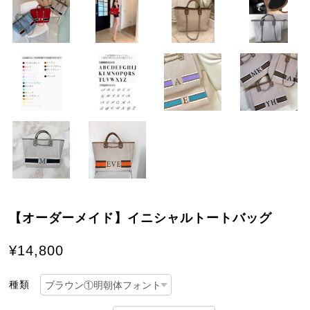
【オーダーメイド】イニシャルトートバッグ
¥14,800
種類