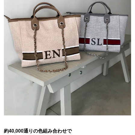
約40,000通りの色組み合わせで