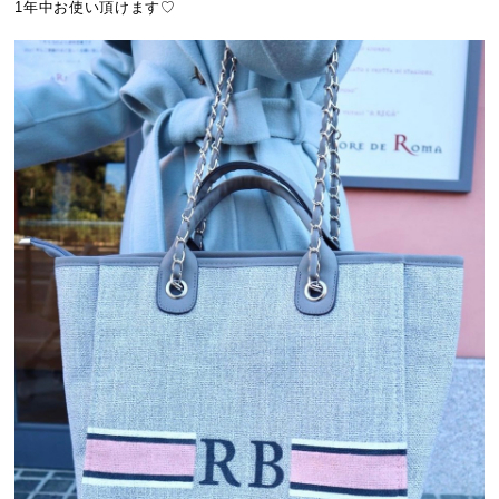
1年中お使い頂けます♡