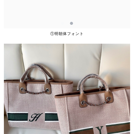
①明朝体フォント