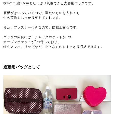
横42cm,縦27cmとたっぷり収納できる大容量バッグです。
底板がはいっているので、重たいものを入れても
中の荷物をしっかり支えてくれます。
また、ファスナー付きなので、防犯上安心です。
バッグの内側には、チャックポケットが1つ、
オープンポケットが2つ付いており、
鍵やスマホ、リップなど、小さなものをすっきり収納できます。
通勤用バッグとして