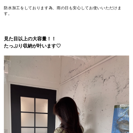
防水加工をしております為、雨の日も安心してお使いいただけま
す。
見た目以上の大容量！！
たっぷり収納が叶います♡