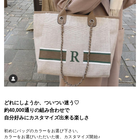
どれにしようか、ついつい迷う♡
約40,000通りの組み合わせで
自分好みにカスタマイズ出来る楽しさ
初めにバッグのカラーをお選び下さい。
カラーをお選びいただいた後、カスタマイズ開始♪