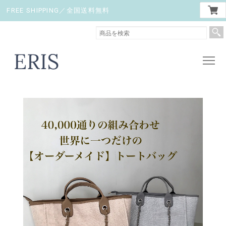
FREE SHIPPING／全国送料無料