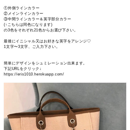
①外側ラインカラー
②メインラインカラー
③中間ラインカラー＆英字部分カラー
(↑こちらは同色になります)
の3色をそれぞれ21色からお選び下さい。
最後にイニシャル又はお好きな英字をアレンジ♡
1文字〜3文字、ご入力下さい。
簡単にデザインをシュミレーション出来ます。
下記URLをクリック↓
https://eris1010.herokuapp.com/