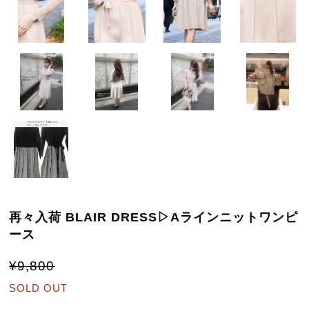
再々入荷 BLAIR DRESS▷Aラインニットワンピ
ース
¥9,800
SOLD OUT