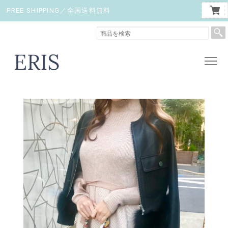
FREE SHIPPING／全国送料無料