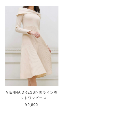
VIENNA DRESS▷美ライン春
ニットワンピース
¥9,800