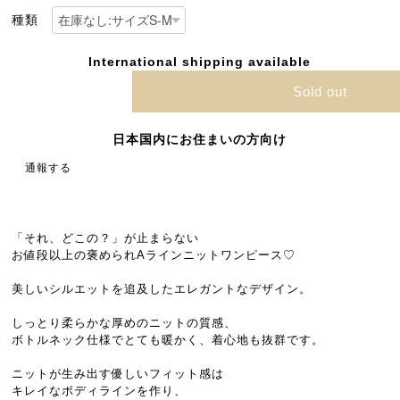
種類
International shipping available
Sold out
日本国内にお住まいの方向け
通報する
「それ、どこの？」が止まらない
お値段以上の褒められAラインニットワンピース♡
美しいシルエットを追及したエレガントなデザイン。
しっとり柔らかな厚めのニットの質感、
ボトルネック仕様でとても暖かく、着心地も抜群です。
ニットが生み出す優しいフィット感は
キレイなボディラインを作り、