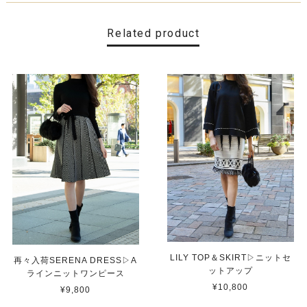
Related product
LILY TOP＆SKIRT▷ニットセ
再々入荷SERENA DRESS▷A
ットアップ
ラインニットワンピース
¥10,800
¥9,800