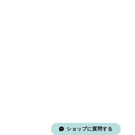
ショップに質問する