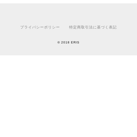
プライバシーポリシー
特定商取引法に基づく表記
© 2018 ERIS